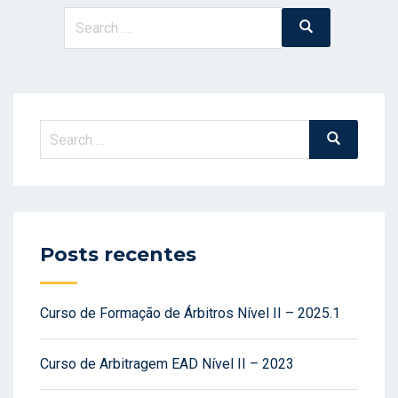
Search
Search
for:
Search
Search
for:
Posts recentes
Curso de Formação de Árbitros Nível II – 2025.1
Curso de Arbitragem EAD Nível II – 2023