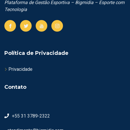
Plataforma de Gestão Esportiva – Bigmidia – Esporte com
Tecnologia
Política de Privacidade
Privacidade
Contato
+55 31 3789-2322