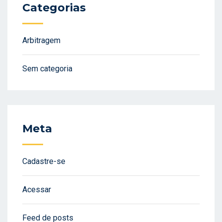
Categorias
Arbitragem
Sem categoria
Meta
Cadastre-se
Acessar
Feed de posts