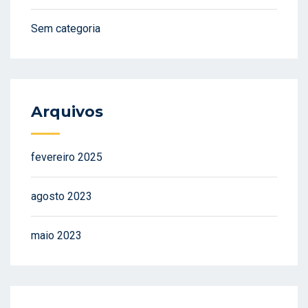
Sem categoria
Arquivos
fevereiro 2025
agosto 2023
maio 2023