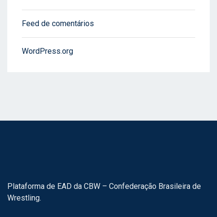
Feed de comentários
WordPress.org
Plataforma de EAD da CBW – Confederação Brasileira de
Wrestling.