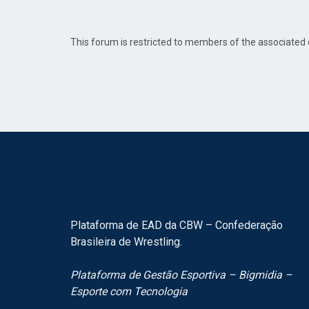
This forum is restricted to members of the associate
Plataforma de EAD da CBW – Confederação
Brasileira de Wrestling.
Plataforma de Gestão Esportiva – Bigmidia –
Esporte com Tecnologia