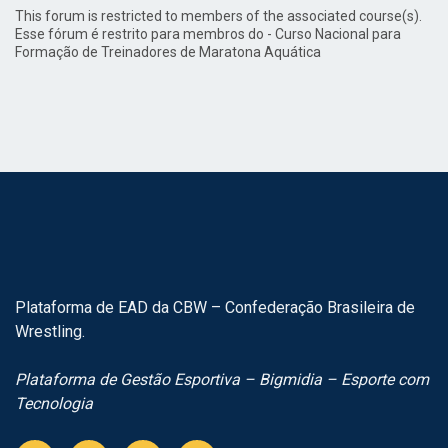
This forum is restricted to members of the associated course(s).
Esse fórum é restrito para membros do - Curso Nacional para
Formação de Treinadores de Maratona Aquática
Plataforma de EAD da CBW – Confederação Brasileira de
Wrestling.
Plataforma de Gestão Esportiva – Bigmidia – Esporte com
Tecnologia