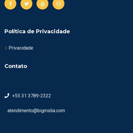
Política de Privacidade
Privacidade
Contato
+55 31 3789-2322
atendimento@bigmidia.com