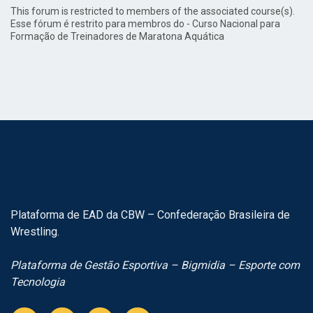
This forum is restricted to members of the associated course(s).
Esse fórum é restrito para membros do - Curso Nacional para
Formação de Treinadores de Maratona Aquática
Plataforma de EAD da CBW – Confederação Brasileira de
Wrestling.
Plataforma de Gestão Esportiva – Bigmidia – Esporte com
Tecnologia