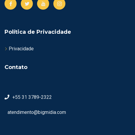
Política de Privacidade
Privacidade
Contato
+55 31 3789-2322
atendimento@bigmidia.com