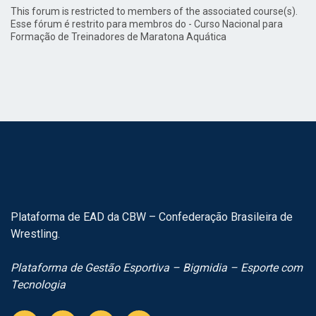
This forum is restricted to members of the associated course(s).
Esse fórum é restrito para membros do - Curso Nacional para
Formação de Treinadores de Maratona Aquática
Plataforma de EAD da CBW – Confederação Brasileira de
Wrestling.
Plataforma de Gestão Esportiva – Bigmidia – Esporte com
Tecnologia