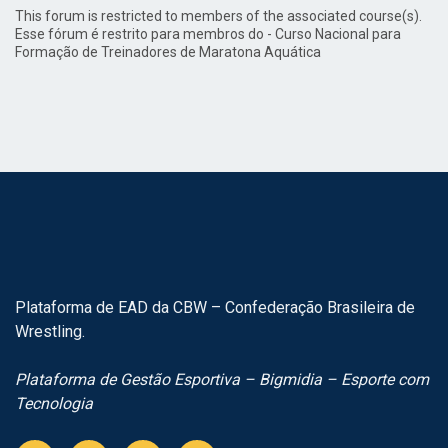
This forum is restricted to members of the associated course(s).
Esse fórum é restrito para membros do - Curso Nacional para
Formação de Treinadores de Maratona Aquática
Plataforma de EAD da CBW – Confederação Brasileira de
Wrestling.
Plataforma de Gestão Esportiva – Bigmidia – Esporte com
Tecnologia