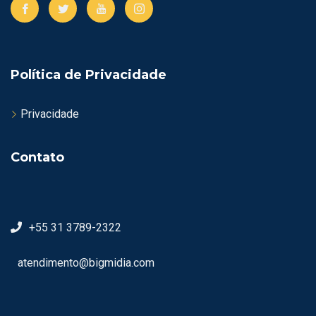
Política de Privacidade
Privacidade
Contato
+55 31 3789-2322
atendimento@bigmidia.com