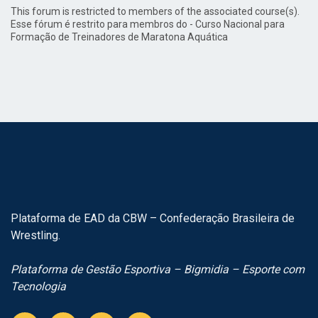
This forum is restricted to members of the associated course(s).
Esse fórum é restrito para membros do - Curso Nacional para
Formação de Treinadores de Maratona Aquática
Plataforma de EAD da CBW – Confederação Brasileira de
Wrestling.
Plataforma de Gestão Esportiva – Bigmidia – Esporte com
Tecnologia