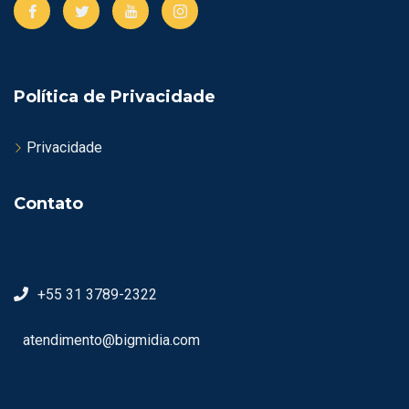
Política de Privacidade
Privacidade
Contato
+55 31 3789-2322
atendimento@bigmidia.com