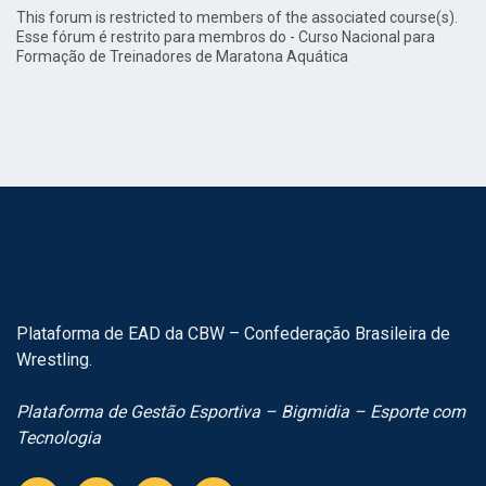
This forum is restricted to members of the associated course(s).
Esse fórum é restrito para membros do - Curso Nacional para
Formação de Treinadores de Maratona Aquática
Plataforma de EAD da CBW – Confederação Brasileira de
Wrestling.
Plataforma de Gestão Esportiva – Bigmidia – Esporte com
Tecnologia