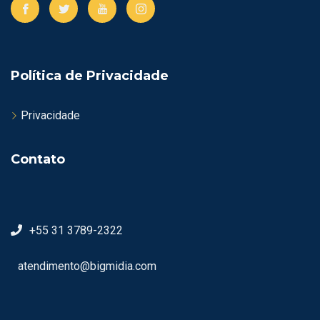
Política de Privacidade
Privacidade
Contato
+55 31 3789-2322
atendimento@bigmidia.com