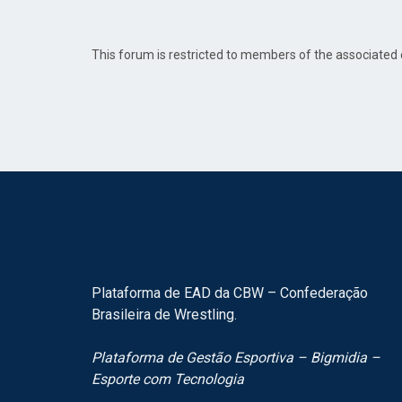
This forum is restricted to members of the associate
Plataforma de EAD da CBW – Confederação
Brasileira de Wrestling.
Plataforma de Gestão Esportiva – Bigmidia –
Esporte com Tecnologia