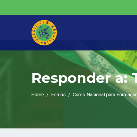
Responder a: 
Home
Fóruns
Curso Nacional para Formação