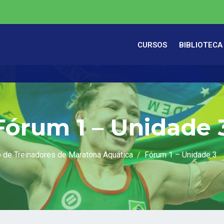
CURSOS
BIBLIOTECA
Fórum 1 – Unidade 
 de Treinadores de Maratona Aquática
Fórum 1 – Unidade 3