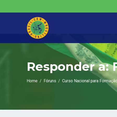
Responder a: 
Home
Fóruns
Curso Nacional para Formação