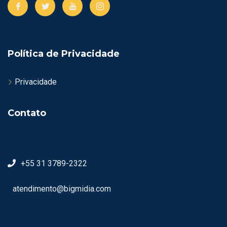
Política de Privacidade
Privacidade
Contato
+55 31 3789-2322
atendimento@bigmidia.com