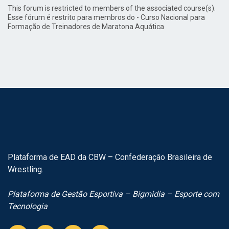
This forum is restricted to members of the associated course(s).
Esse fórum é restrito para membros do - Curso Nacional para
Formação de Treinadores de Maratona Aquática
Plataforma de EAD da CBW – Confederação Brasileira de
Wrestling.
Plataforma de Gestão Esportiva – Bigmidia – Esporte com
Tecnologia