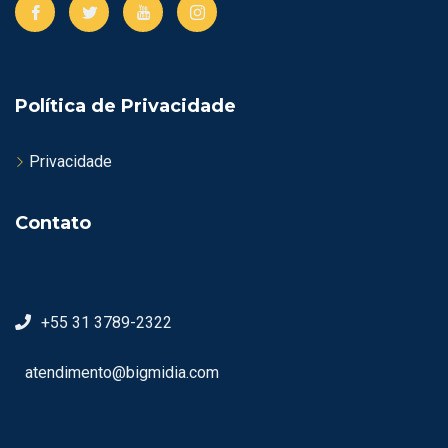
Política de Privacidade
Privacidade
Contato
+55 31 3789-2322
atendimento@bigmidia.com