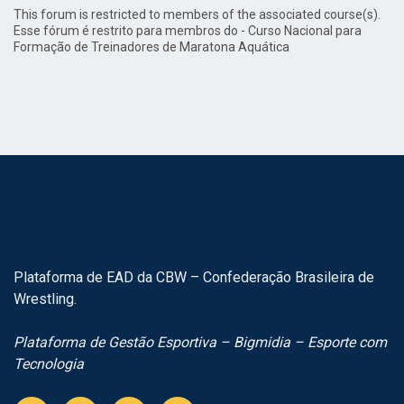
This forum is restricted to members of the associated course(s).
Esse fórum é restrito para membros do - Curso Nacional para
Formação de Treinadores de Maratona Aquática
Plataforma de EAD da CBW – Confederação Brasileira de
Wrestling.
Plataforma de Gestão Esportiva – Bigmidia – Esporte com
Tecnologia