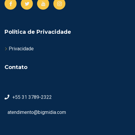
Política de Privacidade
Privacidade
Contato
+55 31 3789-2322
atendimento@bigmidia.com