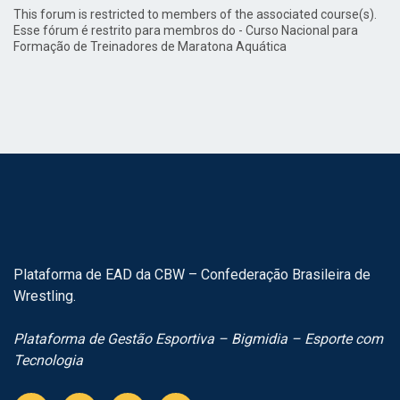
This forum is restricted to members of the associated course(s).
Esse fórum é restrito para membros do - Curso Nacional para
Formação de Treinadores de Maratona Aquática
Plataforma de EAD da CBW – Confederação Brasileira de
Wrestling.
Plataforma de Gestão Esportiva – Bigmidia – Esporte com
Tecnologia