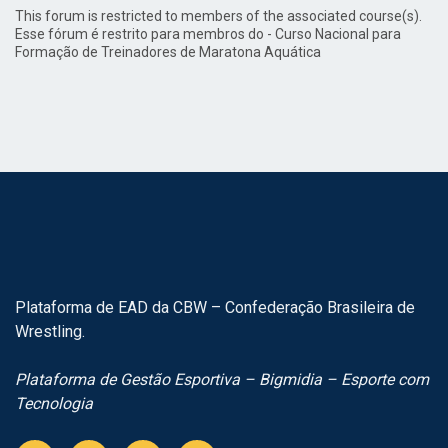
This forum is restricted to members of the associated course(s).
Esse fórum é restrito para membros do - Curso Nacional para
Formação de Treinadores de Maratona Aquática
Plataforma de EAD da CBW – Confederação Brasileira de
Wrestling.
Plataforma de Gestão Esportiva – Bigmidia – Esporte com
Tecnologia