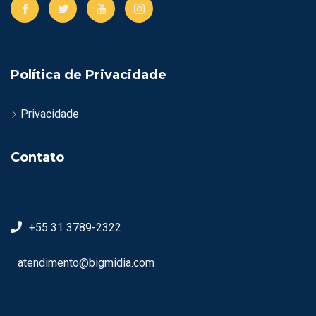
Política de Privacidade
Privacidade
Contato
+55 31 3789-2322
atendimento@bigmidia.com