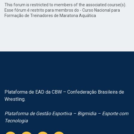
This forum is restricted to members of the associated course(s).
Esse fórum é restrito para membros do - Curso Nacional para
Formação de Treinadores de Maratona Aquática
Plataforma de EAD da CBW – Confederação Brasileira de
Wrestling.
Plataforma de Gestão Esportiva – Bigmidia – Esporte com
Tecnologia