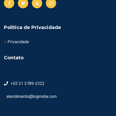
Política de Privacidade
Privacidade
Contato
+55 31 3789-2322
atendimento@bigmidia.com