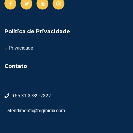
Política de Privacidade
Privacidade
Contato
+55 31 3789-2322
atendimento@bigmidia.com