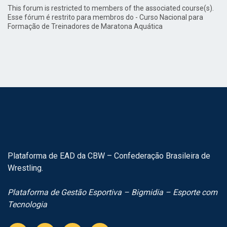
This forum is restricted to members of the associated course(s).
Esse fórum é restrito para membros do - Curso Nacional para
Formação de Treinadores de Maratona Aquática
Plataforma de EAD da CBW – Confederação Brasileira de
Wrestling.
Plataforma de Gestão Esportiva – Bigmidia – Esporte com
Tecnologia