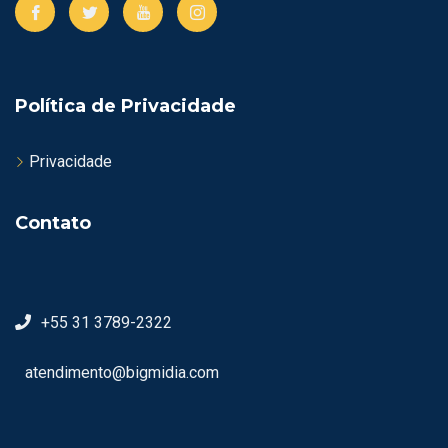
Política de Privacidade
Privacidade
Contato
+55 31 3789-2322
atendimento@bigmidia.com