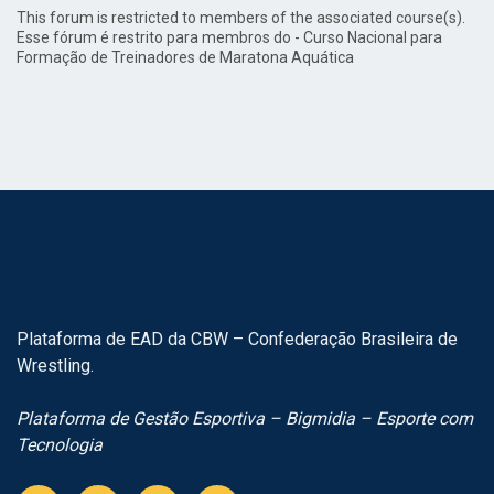
This forum is restricted to members of the associated course(s).
Esse fórum é restrito para membros do - Curso Nacional para
Formação de Treinadores de Maratona Aquática
Plataforma de EAD da CBW – Confederação Brasileira de
Wrestling.
Plataforma de Gestão Esportiva – Bigmidia – Esporte com
Tecnologia