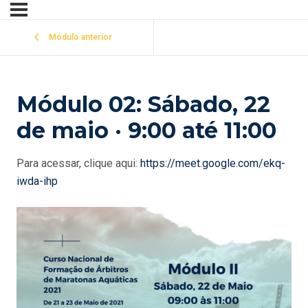
Módulo anterior
Módulo 02: Sábado, 22
de maio · 9:00 até 11:00
Para acessar, clique aqui:
https://meet.google.com/ekq-
iwda-ihp