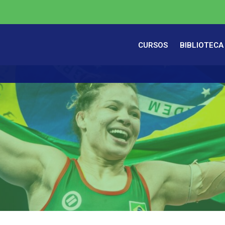
CURSOS
BIBLIOTECA