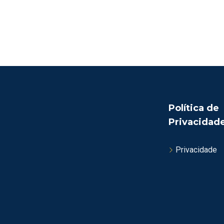
Política de
Privacidad
Privacidade