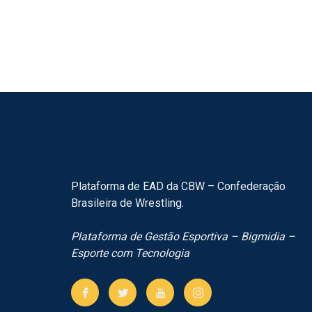
Plataforma de EAD da CBW – Confederação
Brasileira de Wrestling.
Plataforma de Gestão Esportiva – Bigmidia –
Esporte com Tecnologia