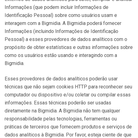
Informações (que podem incluir Informações de
Identificação Pessoal) sobre como usuários usam e
interagem com a Bigmidia. A Bigmidia poderá fornecer
Informações (incluindo Informações de Identificação
Pessoal) a esses provedores de dados analíticos com o
propósito de obter estatísticas e outras informações sobre
como os usuários estão usando e interagindo com a
Bigmidia.
Esses provedores de dados analíticos poderão usar
técnicas que não sejam cookies HTTP para reconhecer seu
computador ou dispositivo e/ou coletar ou compilar essas
informações. Essas técnicas poderão ser usadas
diretamente na Bigmidia. A Bigmidia não tem qualquer
responsabilidade pelas tecnologias, ferramentas ou
práticas de terceiros que fornecem produtos e serviços de
dados analíticos à Bigmidia. Por favor, esteja ciente de que