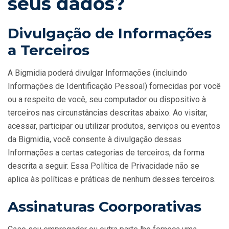
seus dados?
Divulgação de Informações
a Terceiros
A Bigmidia poderá divulgar Informações (incluindo
Informações de Identificação Pessoal) fornecidas por você
ou a respeito de você, seu computador ou dispositivo à
terceiros nas circunstâncias descritas abaixo. Ao visitar,
acessar, participar ou utilizar produtos, serviços ou eventos
da Bigmidia, você consente à divulgação dessas
Informações a certas categorias de terceiros, da forma
descrita a seguir. Essa Política de Privacidade não se
aplica às políticas e práticas de nenhum desses terceiros.
Assinaturas Coorporativas