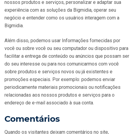
nossos produtos e serviços, personalizar e adaptar sua
experiência com as soluções da Bigmidia, operar seu
negócio e entender como os usuários interagem com a
Bigmidia.
Além disso, podemos usar Informações fornecidas por
você ou sobre você ou seu computador ou dispositivo para
facilitar a entrega de conteúdo ou anúncios que possam ser
do seu interesse ou para nos comunicarmos com você
sobre produtos e serviços novos ou já existentes e
promoções especiais. Por exemplo: podemos enviar
periodicamente materiais promocionais ou notificações
relacionadas aos nossos produtos e serviços para o
endereço de e-mail associado à sua conta.
Comentários
Quando os visitantes deixam comentários no site,