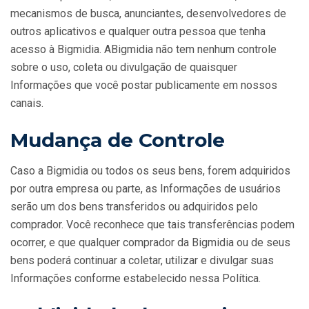
mecanismos de busca, anunciantes, desenvolvedores de
outros aplicativos e qualquer outra pessoa que tenha
acesso à Bigmidia. ABigmidia não tem nenhum controle
sobre o uso, coleta ou divulgação de quaisquer
Informações que você postar publicamente em nossos
canais.
Mudança de Controle
Caso a Bigmidia ou todos os seus bens, forem adquiridos
por outra empresa ou parte, as Informações de usuários
serão um dos bens transferidos ou adquiridos pelo
comprador. Você reconhece que tais transferências podem
ocorrer, e que qualquer comprador da Bigmidia ou de seus
bens poderá continuar a coletar, utilizar e divulgar suas
Informações conforme estabelecido nessa Política.