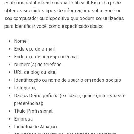
conforme estabelecido nessa Política. A Bigmidia pode
obter os seguintes tipos de informações sobre você ou
seu computador ou dispositivo que podem ser utilizadas
para identificar você, como especificado abaixo.
Nome;
Endereço de e-mail;
Endereço de correspondência;
Número(s) de telefone;
URL de blog ou site;
Identificação ou nome de usuário em redes sociais;
Fotografia;
Dados Demográficos (ex: idade, gênero, interesses e
preferências);
Título Profissional;
Empresa;
Indústria de Atuação;