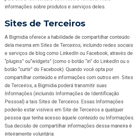
informações sobre produtos e serviços deles.
Sites de Terceiros
A Bigmidia oferece a habilidade de compartilhar conteúdo
dela mesma em Sites de Terceiros, incluindo redes sociais
e serviços de blog como LinkedIn ou Facebook, através de
“plugins” ou“widgets” (como o botão “in” do LinkedIn ou o
botão “curtir” do Facebook). Quando você opta por
compartilhar conteúdo e informações com outros em Sites
de Terceiros, a Bigmidia poderá transmitir suas
Informações (incluindo Informações de Identificação
Pessoal) a tais Sites de Terceiros. Essas Informações
poderão estar visíveis em Site de Terceiros a qualquer
pessoa que tenha acesso àquele conteúdo ou Informações.
Sua decisão de compartilhar informações dessa maneira é
inteiramente voluntária.