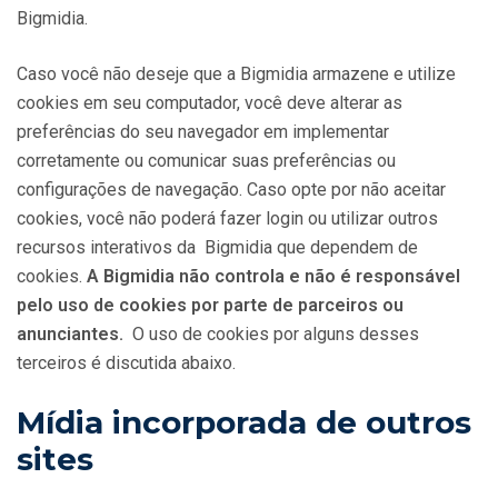
Bigmidia.
Caso você não deseje que a Bigmidia armazene e utilize
cookies em seu computador, você deve alterar as
preferências do seu navegador em implementar
corretamente ou comunicar suas preferências ou
configurações de navegação. Caso opte por não aceitar
cookies, você não poderá fazer login ou utilizar outros
recursos interativos da Bigmidia que dependem de
cookies.
A Bigmidia não controla e não é responsável
pelo uso de cookies por parte de parceiros ou
anunciantes.
O uso de cookies por alguns desses
terceiros é discutida abaixo.
Mídia incorporada de outros
sites