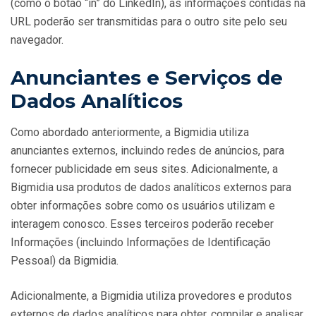
(como o botão “in” do LinkedIn), as informações contidas na
URL poderão ser transmitidas para o outro site pelo seu
navegador.
Anunciantes e Serviços de
Dados Analíticos
Como abordado anteriormente, a Bigmidia utiliza
anunciantes externos, incluindo redes de anúncios, para
fornecer publicidade em seus sites. Adicionalmente, a
Bigmidia usa produtos de dados analíticos externos para
obter informações sobre como os usuários utilizam e
interagem conosco. Esses terceiros poderão receber
Informações (incluindo Informações de Identificação
Pessoal) da Bigmidia.
Adicionalmente, a Bigmidia utiliza provedores e produtos
externos de dados analíticos para obter, compilar e analisar