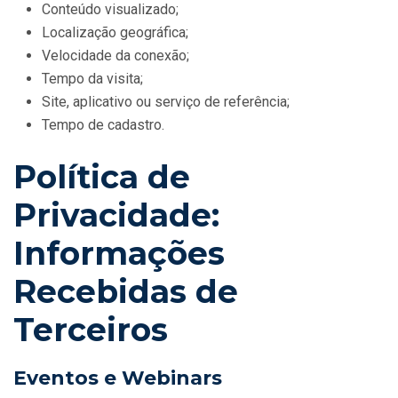
Conteúdo visualizado;
Localização geográfica;
Velocidade da conexão;
Tempo da visita;
Site, aplicativo ou serviço de referência;
Tempo de cadastro.
Política de
Privacidade:
Informações
Recebidas de
Terceiros
Eventos e Webinars