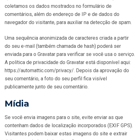
coletamos os dados mostrados no formulário de
comentários, além do endereço de IP e de dados do
navegador do visitante, para auxiliar na detecção de spam.
Uma sequência anonimizada de caracteres criada a partir
do seu e-mail (também chamada de hash) poderá ser
enviada para o Gravatar para verificar se você usa o serviço.
A política de privacidade do Gravatar está disponível aqui:
https://automattic.com/privacy/. Depois da aprovação do
seu comentário, a foto do seu perfil fica visível
publicamente junto de seu comentário.
Mídia
Se você envia imagens para o site, evite enviar as que
contenham dados de localização incorporados (EXIF GPS).
Visitantes podem baixar estas imagens do site e extrair