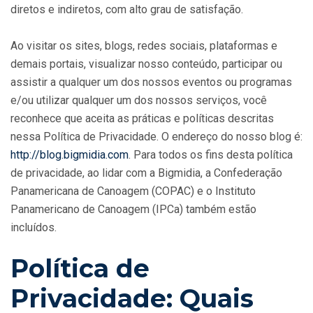
diretos e indiretos, com alto grau de satisfação.
Ao visitar os sites, blogs, redes sociais, plataformas e
demais portais, visualizar nosso conteúdo, participar ou
assistir a qualquer um dos nossos eventos ou programas
e/ou utilizar qualquer um dos nossos serviços, você
reconhece que aceita as práticas e políticas descritas
nessa Política de Privacidade. O endereço do nosso blog é:
http://blog.bigmidia.com
. Para todos os fins desta política
de privacidade, ao lidar com a Bigmidia, a Confederação
Panamericana de Canoagem (COPAC) e o Instituto
Panamericano de Canoagem (IPCa) também estão
incluídos.
Política de
Privacidade: Quais