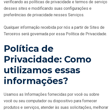
verificando as políticas de privacidade e termos de serviço
desses sites e modificando suas configurações e
preferências de privacidade nesses Serviços.
Qualquer informação recebida por nós a partir de Sites de
Terceiros será governada por essa Política de Privacidade.
Política de
Privacidade: Como
utilizamos essas
informações?
Usamos as Informações fornecidas por você ou sobre
você ou seu computador ou dispositivo para fornecer
produtos e serviços, atender às suas solicitações, melhorar