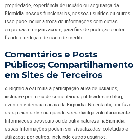
propriedade, experiência de usuário ou segurança da
Bigmidia, nossos funcionários, nossos usuários ou outros.
Isso pode incluir a troca de informações com outras
empresas e organizações, para fins de proteção contra
fraude e redução de risco de crédito.
Comentários e Posts
Públicos; Compartilhamento
em Sites de Terceiros
A Bigmidia estimula a participação ativa de usuários,
inclusive por meio de comentários publicados no blog,
eventos e demais canais da Bigmidia. No entanto, por favor
esteja ciente de que quando você divulga voluntariamente
Informações pessoais ou de outra natureza naBigmidia,
essas Informações podem ser visualizadas, coletadas e
utilizadas por outros, incluindo outros usuários,