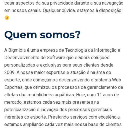
tratar aspectos da sua privacidade durante a sua navegação
em nossos canais. Qualquer dúvida, estamos à disposição!
Quem somos?
A Bigmidia é uma empresa de Tecnologia da Informação e
Desenvolvimento de Software que elabora soluções
personalizadas e exclusivas para seus clientes desde
2009. A nossa maior expertise e atuação é na área do
esporte, onde começamos desenvolvendo o sistema Web
Esportes, que otimizou os processos de gerenciamento de
atletas das modalidades aquáticas. Hoje, com 11 anos de
mercado, estamos cada vez mais presentes na
potencialização e inovação dos processos gerenciais
inerentes ao esporte. Prestando serviços com excelência,
estamos ampliando cada vez mais nossa base de clientes