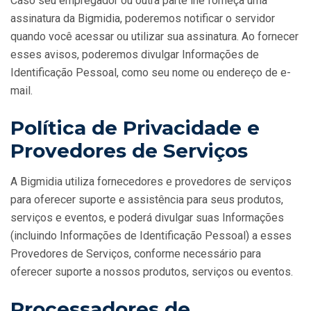
Caso seu empregador ou outra parte lhe forneça uma
assinatura da Bigmidia, poderemos notificar o servidor
quando você acessar ou utilizar sua assinatura. Ao fornecer
esses avisos, poderemos divulgar Informações de
Identificação Pessoal, como seu nome ou endereço de e-
mail.
Política de Privacidade e
Provedores de Serviços
A Bigmidia utiliza fornecedores e provedores de serviços
para oferecer suporte e assistência para seus produtos,
serviços e eventos, e poderá divulgar suas Informações
(incluindo Informações de Identificação Pessoal) a esses
Provedores de Serviços, conforme necessário para
oferecer suporte a nossos produtos, serviços ou eventos.
Processadores de