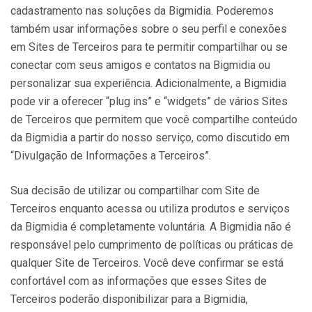
cadastramento nas soluções da Bigmidia. Poderemos
também usar informações sobre o seu perfil e conexões
em Sites de Terceiros para te permitir compartilhar ou se
conectar com seus amigos e contatos na Bigmidia ou
personalizar sua experiência. Adicionalmente, a Bigmidia
pode vir a oferecer “plug ins” e “widgets” de vários Sites
de Terceiros que permitem que você compartilhe conteúdo
da Bigmidia a partir do nosso serviço, como discutido em
“Divulgação de Informações a Terceiros”.
Sua decisão de utilizar ou compartilhar com Site de
Terceiros enquanto acessa ou utiliza produtos e serviços
da Bigmidia é completamente voluntária. A Bigmidia não é
responsável pelo cumprimento de políticas ou práticas de
qualquer Site de Terceiros. Você deve confirmar se está
confortável com as informações que esses Sites de
Terceiros poderão disponibilizar para a Bigmidia,