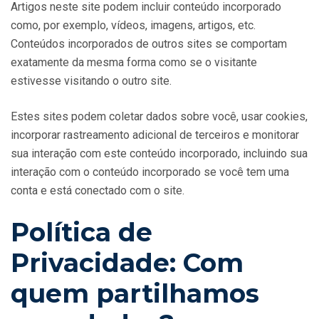
Artigos neste site podem incluir conteúdo incorporado
como, por exemplo, vídeos, imagens, artigos, etc.
Conteúdos incorporados de outros sites se comportam
exatamente da mesma forma como se o visitante
estivesse visitando o outro site.
Estes sites podem coletar dados sobre você, usar cookies,
incorporar rastreamento adicional de terceiros e monitorar
sua interação com este conteúdo incorporado, incluindo sua
interação com o conteúdo incorporado se você tem uma
conta e está conectado com o site.
Política de
Privacidade: Com
quem partilhamos