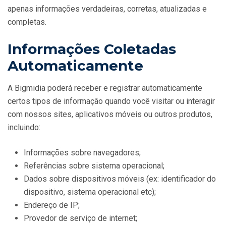
apenas informações verdadeiras, corretas, atualizadas e
completas.
Informações Coletadas
Automaticamente
A Bigmidia poderá receber e registrar automaticamente
certos tipos de informação quando você visitar ou interagir
com nossos sites, aplicativos móveis ou outros produtos,
incluindo:
Informações sobre navegadores;
Referências sobre sistema operacional;
Dados sobre dispositivos móveis (ex: identificador do
dispositivo, sistema operacional etc);
Endereço de IP;
Provedor de serviço de internet;