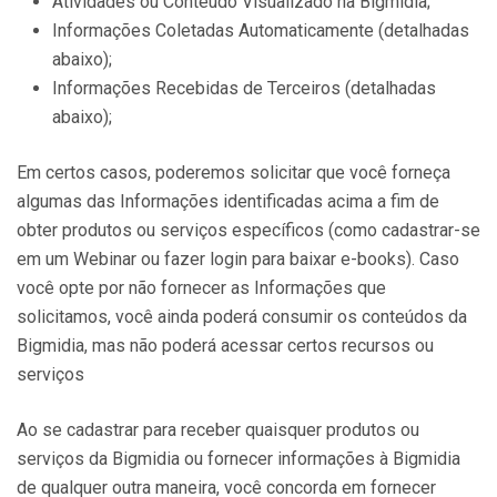
Atividades ou Conteúdo Visualizado na Bigmidia;
Informações Coletadas Automaticamente (detalhadas
abaixo);
Informações Recebidas de Terceiros (detalhadas
abaixo);
Em certos casos, poderemos solicitar que você forneça
algumas das Informações identificadas acima a fim de
obter produtos ou serviços específicos (como cadastrar-se
em um Webinar ou fazer login para baixar e-books). Caso
você opte por não fornecer as Informações que
solicitamos, você ainda poderá consumir os conteúdos da
Bigmidia, mas não poderá acessar certos recursos ou
serviços
Ao se cadastrar para receber quaisquer produtos ou
serviços da Bigmidia ou fornecer informações à Bigmidia
de qualquer outra maneira, você concorda em fornecer