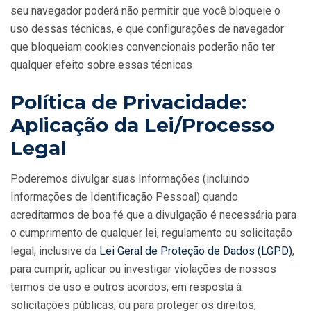
seu navegador poderá não permitir que você bloqueie o
uso dessas técnicas, e que configurações de navegador
que bloqueiam cookies convencionais poderão não ter
qualquer efeito sobre essas técnicas
Política de Privacidade:
Aplicação da Lei/Processo
Legal
Poderemos divulgar suas Informações (incluindo
Informações de Identificação Pessoal) quando
acreditarmos de boa fé que a divulgação é necessária para
o cumprimento de qualquer lei, regulamento ou solicitação
legal, inclusive da
Lei Geral de Proteção de Dados (LGPD)
,
para cumprir, aplicar ou investigar violações de nossos
termos de uso e outros acordos; em resposta à
solicitações públicas; ou para proteger os direitos,