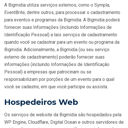
A Bigmidia utiliza serviços externos, como o Sympla,
EventBrite, dentre outros, para processar o cadastramento
para eventos e programas da Bigmidia. A Bigmidia poderá
fornecer suas Informações (incluindo Informações de
Identificação Pessoal) a tais serviços de cadastramento
quando você se cadastrar para um evento ou programa da
Bigmidia. Adicionalmente, a Bigmidia (ou seu serviço
externo de cadastramento) poderão fornecer suas
informações (incluindo Informações de Identificação
Pessoal) a empresas que patrocinam ou se
responsabilizam por porções de um evento para o qual
você se cadastre, em que você participe ou assista.
Hospedeiros Web
Os serviços de website da Bigmidia são hospedados pela
WP Engine, Cloudflare, Digital Ocean e outros servidores de