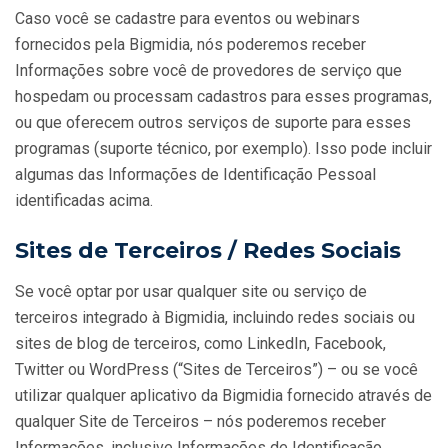
Caso você se cadastre para eventos ou webinars
fornecidos pela Bigmidia, nós poderemos receber
Informações sobre você de provedores de serviço que
hospedam ou processam cadastros para esses programas,
ou que oferecem outros serviços de suporte para esses
programas (suporte técnico, por exemplo). Isso pode incluir
algumas das Informações de Identificação Pessoal
identificadas acima.
Sites de Terceiros / Redes Sociais
Se você optar por usar qualquer site ou serviço de
terceiros integrado à Bigmidia, incluindo redes sociais ou
sites de blog de terceiros, como LinkedIn, Facebook,
Twitter ou WordPress (“Sites de Terceiros”) – ou se você
utilizar qualquer aplicativo da Bigmidia fornecido através de
qualquer Site de Terceiros – nós poderemos receber
Informações, inclusive Informações de Identificação