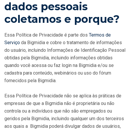
dados pessoais
coletamos e porque?
Essa Política de Privacidade é parte dos
Termos de
Serviço
da Bigmidia e cobre o tratamento de informações
do usuário, incluindo Informações de Identificação Pessoal
obtidas pela Bigmidia, incluindo informações obtidas
quando você acessa ou faz login na Bigmidia e/ou se
cadastra para conteúdo, webinários ou uso do fórum
fornecidos pela Bigmidia.
Essa Política de Privacidade não se aplica às práticas de
empresas de que a Bigmidia não é proprietária ou não
controla ou a indivíduos que não são empregados ou
geridos pela Bigmidia, incluindo qualquer um dos terceiros
aos quais a Bigmidia poderá divulgar dados de usuários,