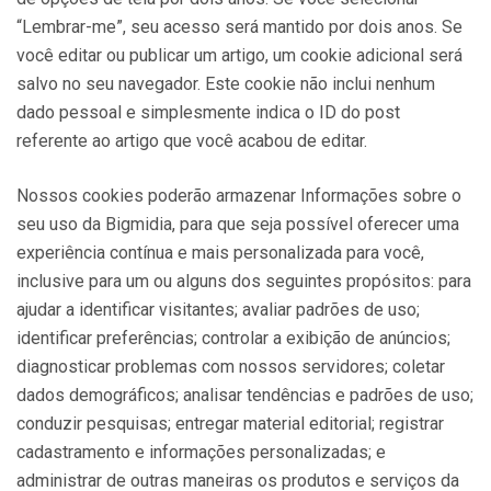
“Lembrar-me”, seu acesso será mantido por dois anos. Se
você editar ou publicar um artigo, um cookie adicional será
salvo no seu navegador. Este cookie não inclui nenhum
dado pessoal e simplesmente indica o ID do post
referente ao artigo que você acabou de editar.
Nossos cookies poderão armazenar Informações sobre o
seu uso da Bigmidia, para que seja possível oferecer uma
experiência contínua e mais personalizada para você,
inclusive para um ou alguns dos seguintes propósitos: para
ajudar a identificar visitantes; avaliar padrões de uso;
identificar preferências; controlar a exibição de anúncios;
diagnosticar problemas com nossos servidores; coletar
dados demográficos; analisar tendências e padrões de uso;
conduzir pesquisas; entregar material editorial; registrar
cadastramento e informações personalizadas; e
administrar de outras maneiras os produtos e serviços da