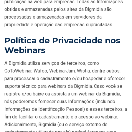
publicação na web para empresas. Todas as Informações
obtidas e armazenadas pelos sites da Bigmidia são
processadas e armazenadas em servidores da
propriedade e operação das empresas supracitadas.
Política de Privacidade nos
Webinars
A Bigmidia utiliza serviços de terceiros, como
GoToWebinar, Wufoo, WebinarJam, Wistia, dentre outros,
para processar o cadastramento e/ou hospedar e oferecer
suporte técnico para webinars da Bigmidia. Caso você se
registre e/ou baixe ou assista a um webinar da Bigmidia,
nós poderemos fornecer suas Informações (incluindo
Informações de Identificação Pessoal) a esses terceiros, a
fim de facilitar o cadastramento e o acesso ao webinar.
Adicionalmente, Bigmidia (ou o serviço externo de