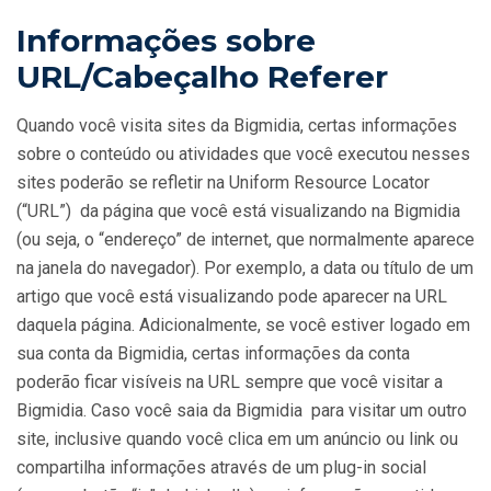
Informações sobre
URL/Cabeçalho Referer
Quando você visita sites da Bigmidia, certas informações
sobre o conteúdo ou atividades que você executou nesses
sites poderão se refletir na Uniform Resource Locator
(“URL”) da página que você está visualizando na Bigmidia
(ou seja, o “endereço” de internet, que normalmente aparece
na janela do navegador). Por exemplo, a data ou título de um
artigo que você está visualizando pode aparecer na URL
daquela página. Adicionalmente, se você estiver logado em
sua conta da Bigmidia, certas informações da conta
poderão ficar visíveis na URL sempre que você visitar a
Bigmidia. Caso você saia da Bigmidia para visitar um outro
site, inclusive quando você clica em um anúncio ou link ou
compartilha informações através de um plug-in social