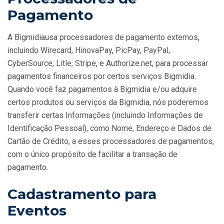
Pagamento
A Bigmidiausa processadores de pagamento externos,
incluindo Wirecard, HinovaPay, PicPay, PayPal,
CyberSource, Litle, Stripe, e Authorize.net, para processar
pagamentos financeiros por certos serviços Bigmidia.
Quando você faz pagamentos à Bigmidia e/ou adquire
certos produtos ou serviços da Bigmidia, nós poderemos
transferir certas Informações (incluindo Informações de
Identificação Pessoal), como Nome, Endereço e Dados de
Cartão de Crédito, a esses processadores de pagamentos,
com o único propósito de facilitar a transação de
pagamento.
Cadastramento para
Eventos