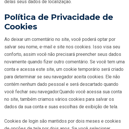
delas seus dados de localização.
Política de Privacidade de
Cookies
Ao deixar um comentário no site, você poderá optar por
salvar seu nome, e-mail e site nos cookies. Isso visa seu
conforto, assim você não precisará preencher seus dados
novamente quando fizer outro comentário. Se você tem uma
conta e acessa este site, um cookie temporário será criado
para determinar se seu navegador aceita cookies. Ele não
contém nenhum dado pessoal e será descartado quando
você fechar seu navegador.Quando você acessa sua conta
no site, também criamos vários cookies para salvar os
dados da sua conta e suas escolhas de exibição de tela.
Cookies de login são mantidos por dois meses e cookies
de opções de tela por dois anos. Se você selecionar