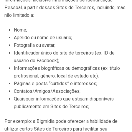
Pessoal, a partir desses Sites de Terceiros, incluindo, mas
não limitado a:
Nome;
Apelido ou nome de usuário;
Fotografia ou avatar;
Identificador único de site de terceiros (ex: ID de
usuário do Facebook);
Informações biográficas ou demográficas (ex: título
profissional, gênero, local de estudo etc);
Páginas e posts “curtidos” e interesses;
Contatos/Amigos/Associações;
Quaisquer informações que estejam disponíveis
publicamente em Sites de Terceiros;
Por exemplo: a Bigmidia pode oferecer a habilidade de
utilizar certos Sites de Terceiros para facilitar seu