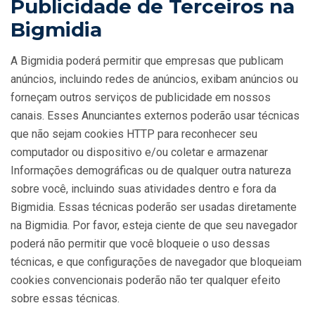
Publicidade de Terceiros na
Bigmidia
A Bigmidia poderá permitir que empresas que publicam
anúncios, incluindo redes de anúncios, exibam anúncios ou
forneçam outros serviços de publicidade em nossos
canais. Esses Anunciantes externos poderão usar técnicas
que não sejam cookies HTTP para reconhecer seu
computador ou dispositivo e/ou coletar e armazenar
Informações demográficas ou de qualquer outra natureza
sobre você, incluindo suas atividades dentro e fora da
Bigmidia. Essas técnicas poderão ser usadas diretamente
na Bigmidia. Por favor, esteja ciente de que seu navegador
poderá não permitir que você bloqueie o uso dessas
técnicas, e que configurações de navegador que bloqueiam
cookies convencionais poderão não ter qualquer efeito
sobre essas técnicas.