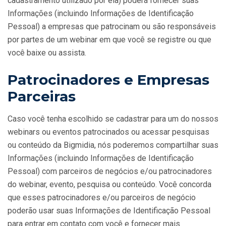
cadastramento utilizado por ela) poderá fornecer suas
Informações (incluindo Informações de Identificação
Pessoal) a empresas que patrocinam ou são responsáveis
por partes de um webinar em que você se registre ou que
você baixe ou assista.
Patrocinadores e Empresas
Parceiras
Caso você tenha escolhido se cadastrar para um do nossos
webinars ou eventos patrocinados ou acessar pesquisas
ou conteúdo da Bigmidia, nós poderemos compartilhar suas
Informações (incluindo Informações de Identificação
Pessoal) com parceiros de negócios e/ou patrocinadores
do webinar, evento, pesquisa ou conteúdo. Você concorda
que esses patrocinadores e/ou parceiros de negócio
poderão usar suas Informações de Identificação Pessoal
para entrar em contato com você e fornecer mais