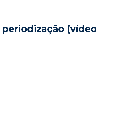
 periodização (vídeo