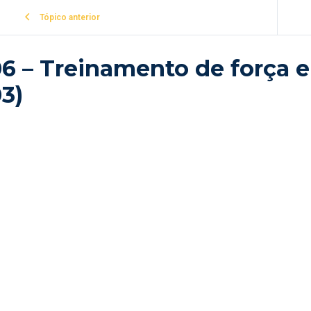
Tópico anterior
6 – Treinamento de força e
3)