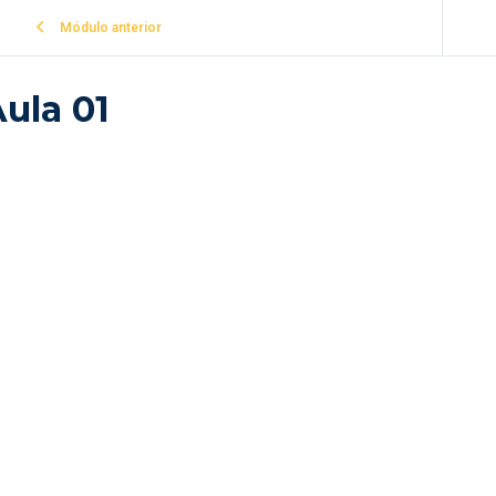
Módulo anterior
ula 01