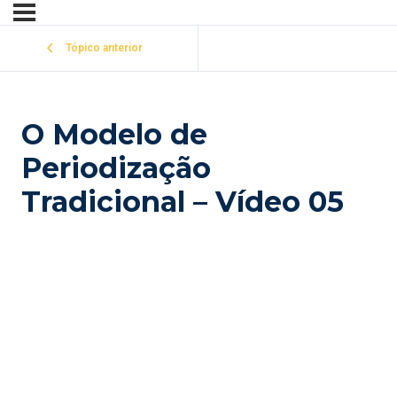
Tópico anterior
O Modelo de
Periodização
Tradicional – Vídeo 05