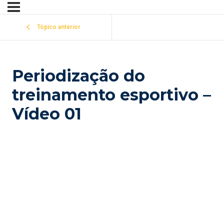
Tópico anterior
Periodização do
treinamento esportivo –
Vídeo 01