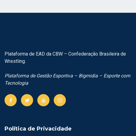
Plataforma de EAD da CBW – Confederação Brasileira de
Wrestling.
Plataforma de Gestão Esportiva – Bigmidia – Esporte com
Tecnologia
Política de Privacidade