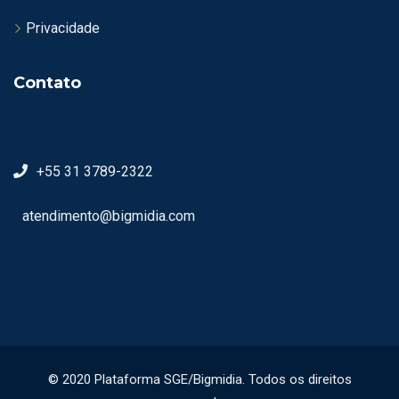
Privacidade
Contato
+55 31 3789-2322
atendimento@bigmidia.com
© 2020 Plataforma SGE/Bigmidia. Todos os direitos