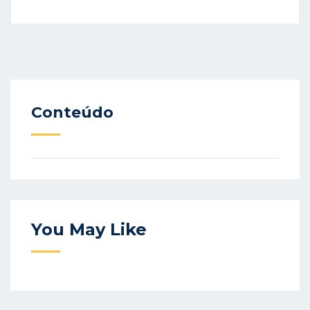
Conteúdo
You May Like