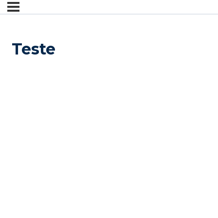
Teste