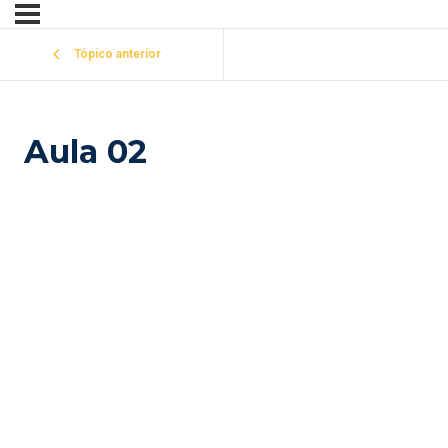
Tópico anterior
Aula 02