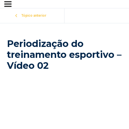
Tópico anterior
Periodização do
treinamento esportivo –
Vídeo 02